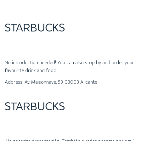
STARBUCKS
No introduction needed! You can also stop by and order your
favourite drink and food.
Address: Av. Maisonnave, 53, 03003 Alicante
STARBUCKS