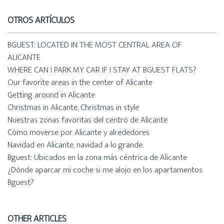
OTROS ARTÍCULOS
BGUEST: LOCATED IN THE MOST CENTRAL AREA OF
ALICANTE
WHERE CAN I PARK MY CAR IF I STAY AT BGUEST FLATS?
Our favorite areas in the center of Alicante
Getting around in Alicante
Christmas in Alicante, Christmas in style
Nuestras zonas favoritas del centro de Alicante
Cómo moverse por Alicante y alrededores
Navidad en Alicante, navidad a lo grande.
Bguest: Ubicados en la zona más céntrica de Alicante
¿Dónde aparcar mi coche si me alojo en los apartamentos
Bguest?
OTHER ARTICLES