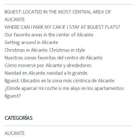
BGUEST: LOCATED IN THE MOST CENTRAL AREA OF
ALICANTE
WHERE CAN I PARK MY CAR IF I STAY AT BGUEST FLATS?
Our favorite areas in the center of Alicante
Getting around in Alicante
Christmas in Alicante, Christmas in style
Nuestras zonas favoritas del centro de Alicante
Cómo moverse por Alicante y alrededores
Navidad en Alicante, navidad a lo grande.
Bguest: Ubicados en la zona más céntrica de Alicante
¿Dónde aparcar mi coche si me alojo en los apartamentos
Bguest?
CATEGORÍAS
ALICANTE