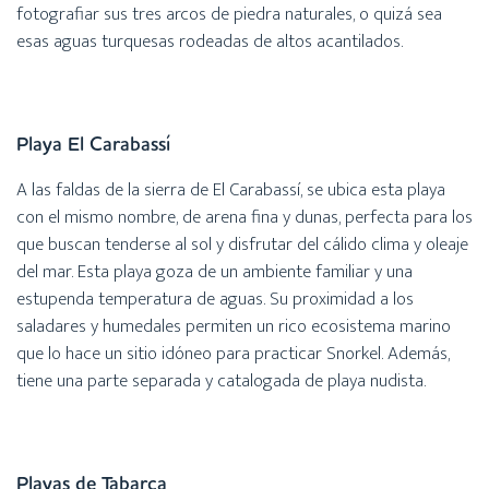
fotografiar sus tres arcos de piedra naturales, o quizá sea
esas aguas turquesas rodeadas de altos acantilados.
Playa El Carabassí
A las faldas de la sierra de El Carabassí, se ubica esta playa
con el mismo nombre, de arena fina y dunas, perfecta para los
que buscan tenderse al sol y disfrutar del cálido clima y oleaje
del mar. Esta playa goza de un ambiente familiar y una
estupenda temperatura de aguas. Su proximidad a los
saladares y humedales permiten un rico ecosistema marino
que lo hace un sitio idóneo para practicar Snorkel. Además,
tiene una parte separada y catalogada de playa nudista.
Playas de Tabarca