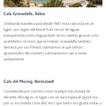
Cala Granadella, Xàbia
Ondeando bandera azul desde 1987, esta cala está en un
lugar casi virgen del litoral. Este rincón de aguas
transparentes está resguardado de los vientos gracias a los
acantilados rocosos que la rodean. Granadella también
destaca por sus fondos submarinos al que tantos
apasionados del snorkel y submarinismo van a visitar
asiduamente.
Cala del Moraig, Benitatxell
Considerada por muchos como la playa más bonita de
Ailcante, Moraig es un lugar con un aura especial. Quizá sea
por su escondida Cova dels Arcs que tanto nos gusta visitar y