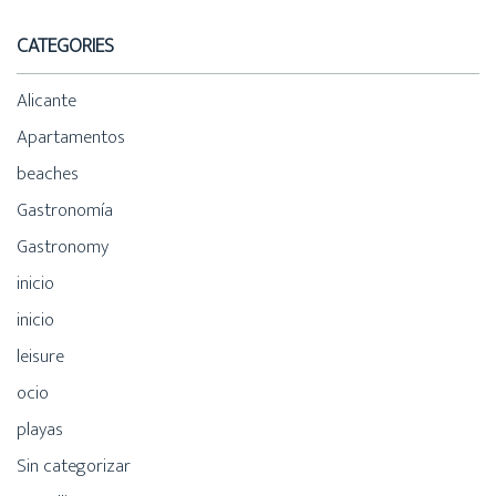
CATEGORIES
Alicante
Apartamentos
beaches
Gastronomía
Gastronomy
inicio
inicio
leisure
ocio
playas
Sin categorizar