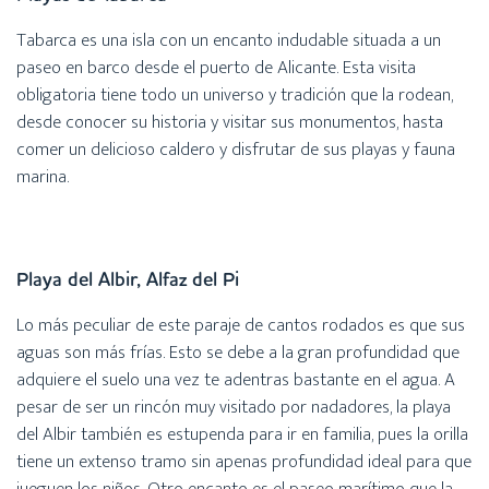
Tabarca es una isla con un encanto indudable situada a un
paseo en barco desde el puerto de Alicante. Esta visita
obligatoria tiene todo un universo y tradición que la rodean,
desde conocer su historia y visitar sus monumentos, hasta
comer un delicioso caldero y disfrutar de sus playas y fauna
marina.
Playa del Albir, Alfaz del Pi
Lo más peculiar de este paraje de cantos rodados es que sus
aguas son más frías. Esto se debe a la gran profundidad que
adquiere el suelo una vez te adentras bastante en el agua. A
pesar de ser un rincón muy visitado por nadadores, la playa
del Albir también es estupenda para ir en familia, pues la orilla
tiene un extenso tramo sin apenas profundidad ideal para que