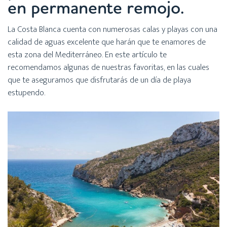
en permanente remojo.
La Costa Blanca cuenta con numerosas calas y playas con una
calidad de aguas excelente que harán que te enamores de
esta zona del Mediterráneo. En este artículo te
recomendamos algunas de nuestras favoritas, en las cuales
que te aseguramos que disfrutarás de un día de playa
estupendo.