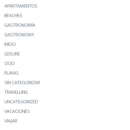
APARTAMENTOS
BEACHES
GASTRONOMÍA
GASTRONOMY
INICIO
LEISURE
OCIO
PLAYAS
SIN CATEGORIZAR
TRAVELLING
UNCATEGORIZED
VACACIONES
VIAJAR