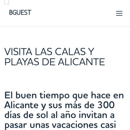
VISITA LAS CALAS Y
PLAYAS DE ALICANTE
El buen tiempo que hace en
Alicante y sus más de 300
días de sol al año invitan a
pasar unas vacaciones casi